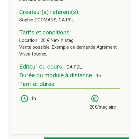
Créateur(s) référent(s):
Sophie COOMANS, CA PDL
Tarifs et conditions:
Location : 20 € Net/ h stag
Vente possible. Exemple de demande Agrément
Vivea fournie.
Editeur du cours :
CA PDL
Durée du module à distance :
1h
Tarif et durée:
1h
20€/stagiaire