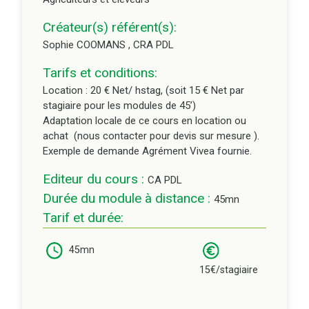
Créateur(s) référent(s):
Sophie COOMANS , CRA PDL
Tarifs et conditions:
Location : 20 € Net/ hstag, (soit 15 € Net par
stagiaire pour les modules de 45’)
Adaptation locale de ce cours en location ou
achat (nous contacter pour devis sur mesure ).
Exemple de demande Agrément Vivea fournie.
Editeur du cours :
CA PDL
Durée du module à distance :
45mn
Tarif et durée:
45mn
15€/stagiaire