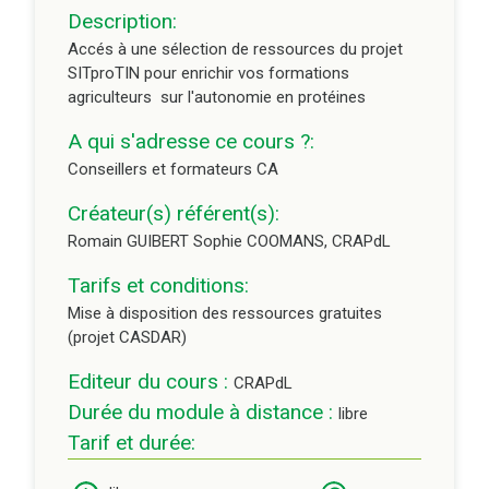
Description:
Accés à une sélection de ressources du projet
SITproTIN pour enrichir vos formations
agriculteurs sur l'autonomie en protéines
A qui s'adresse ce cours ?:
Conseillers et formateurs CA
Créateur(s) référent(s):
Romain GUIBERT Sophie COOMANS, CRAPdL
Tarifs et conditions:
Mise à disposition des ressources gratuites
(projet CASDAR)
Editeur du cours :
CRAPdL
Durée du module à distance :
libre
Tarif et durée: