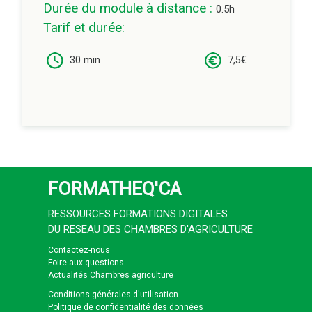
Durée du module à distance :
0.5h
Tarif et durée:
30 min
7,5€
FORMATHEQ'CA
RESSOURCES FORMATIONS DIGITALES
DU RESEAU DES CHAMBRES D'AGRICULTURE
Contactez-nous
Foire aux questions
Actualités Chambres agriculture
Conditions générales d'utilisation
Politique de confidentialité des données